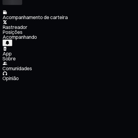
Acompanhamento de carteira
Rastreador
Posições
Acompanhando
App
Sobre
Comunidades
Opinião