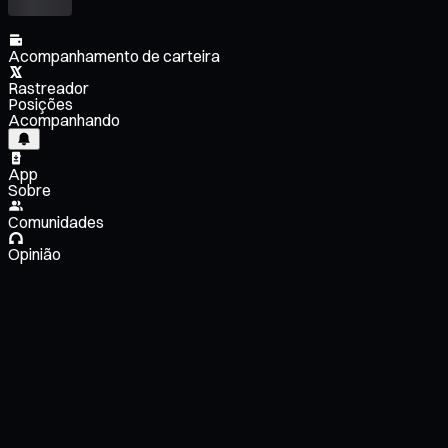
Acompanhamento de carteira
Rastreador
Posições
Acompanhando
App
Sobre
Comunidades
Opinião