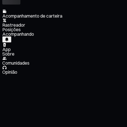
Acompanhamento de carteira
Rastreador
Posições
Acompanhando
App
Sobre
Comunidades
Opinião