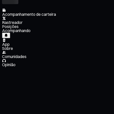
Acompanhamento de carteira
Rastreador
Posições
Acompanhando
App
Sobre
Comunidades
Opinião