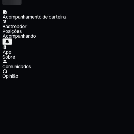
Acompanhamento de carteira
Rastreador
Posições
Acompanhando
App
Sobre
Comunidades
Opinião