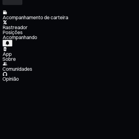
Acompanhamento de carteira
Rastreador
Posições
Acompanhando
App
Sobre
Comunidades
Opinião