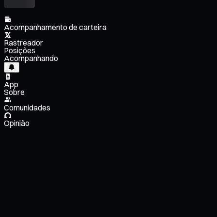
Acompanhamento de carteira
Rastreador
Posições
Acompanhando
App
Sobre
Comunidades
Opinião