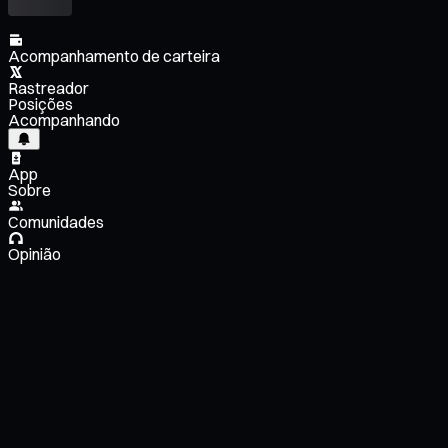
Acompanhamento de carteira
Rastreador
Posições
Acompanhando
App
Sobre
Comunidades
Opinião