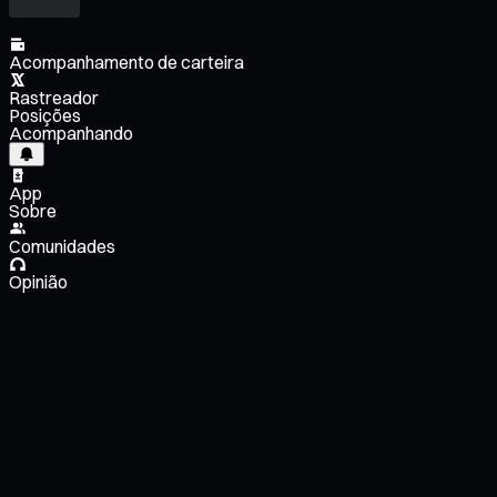
Acompanhamento de carteira
Rastreador
Posições
Acompanhando
App
Sobre
Comunidades
Opinião