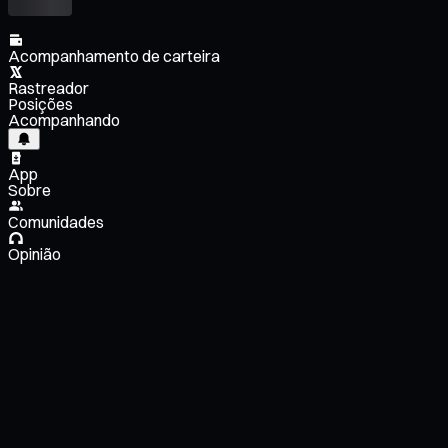
Acompanhamento de carteira
Rastreador
Posições
Acompanhando
App
Sobre
Comunidades
Opinião