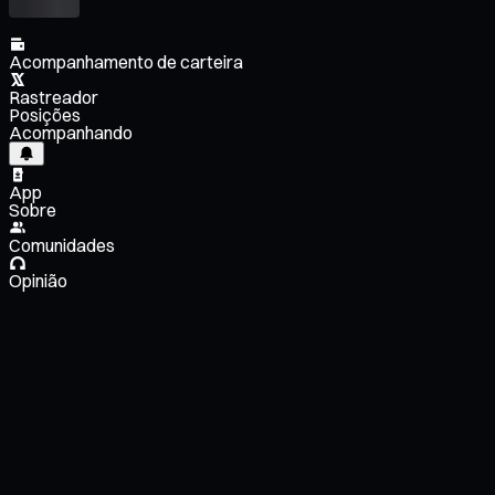
Acompanhamento de carteira
Rastreador
Posições
Acompanhando
App
Sobre
Comunidades
Opinião