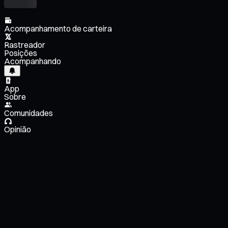
Acompanhamento de carteira
Rastreador
Posições
Acompanhando
App
Sobre
Comunidades
Opinião