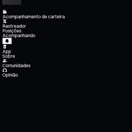
Acompanhamento de carteira
Rastreador
Posições
Acompanhando
App
Sobre
Comunidades
Opinião