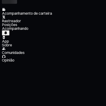
Acompanhamento de carteira
Rastreador
Posições
Acompanhando
App
Sobre
Comunidades
Opinião