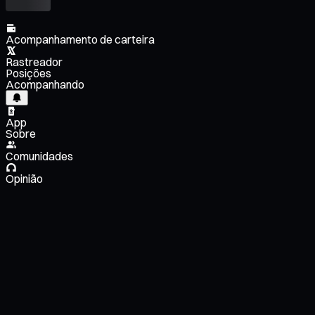
Acompanhamento de carteira
Rastreador
Posições
Acompanhando
App
Sobre
Comunidades
Opinião