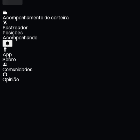
Acompanhamento de carteira
Rastreador
Posições
Acompanhando
App
Sobre
Comunidades
Opinião