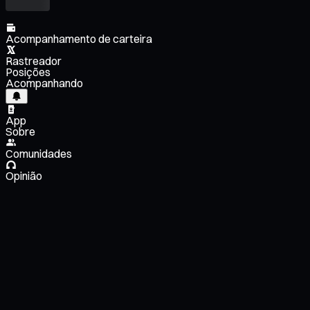
Acompanhamento de carteira
Rastreador
Posições
Acompanhando
App
Sobre
Comunidades
Opinião