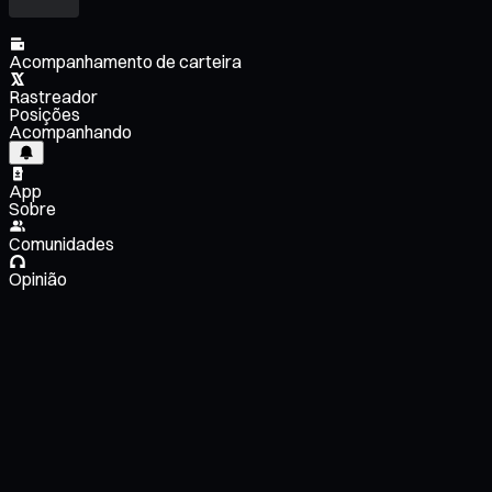
Acompanhamento de carteira
Rastreador
Posições
Acompanhando
App
Sobre
Comunidades
Opinião