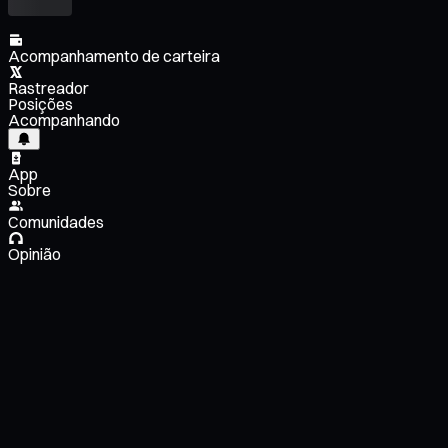
Acompanhamento de carteira
Rastreador
Posições
Acompanhando
App
Sobre
Comunidades
Opinião