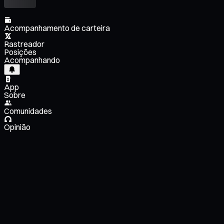
Acompanhamento de carteira
Rastreador
Posições
Acompanhando
App
Sobre
Comunidades
Opinião