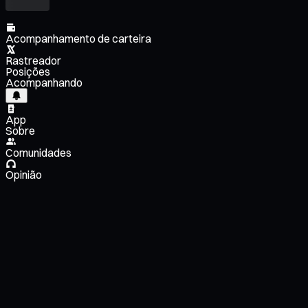
Acompanhamento de carteira
Rastreador
Posições
Acompanhando
App
Sobre
Comunidades
Opinião