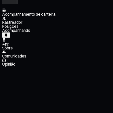
Acompanhamento de carteira
Rastreador
Posições
Acompanhando
App
Sobre
Comunidades
Opinião