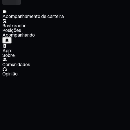
Acompanhamento de carteira
Rastreador
Posições
Acompanhando
App
Sobre
Comunidades
Opinião