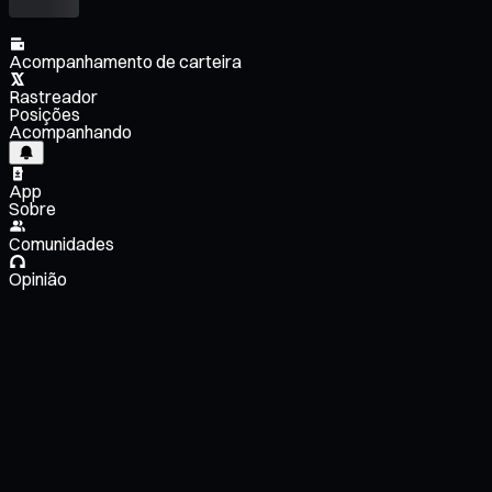
Acompanhamento de carteira
Rastreador
Posições
Acompanhando
App
Sobre
Comunidades
Opinião