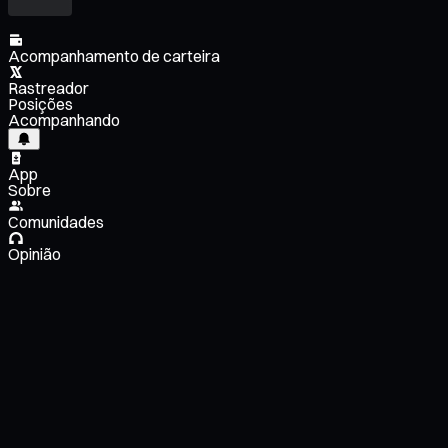
Acompanhamento de carteira
Rastreador
Posições
Acompanhando
App
Sobre
Comunidades
Opinião