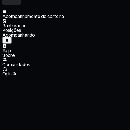
Acompanhamento de carteira
Rastreador
Posições
Acompanhando
App
Sobre
Comunidades
Opinião