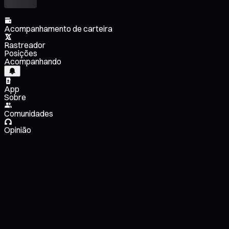
Acompanhamento de carteira
Rastreador
Posições
Acompanhando
App
Sobre
Comunidades
Opinião