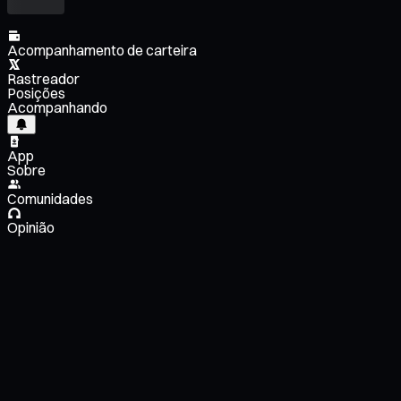
Acompanhamento de carteira
Rastreador
Posições
Acompanhando
App
Sobre
Comunidades
Opinião