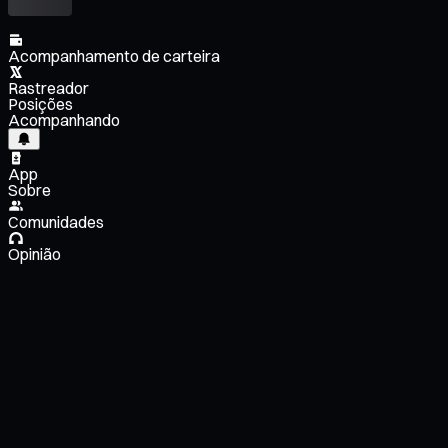
Acompanhamento de carteira
Rastreador
Posições
Acompanhando
App
Sobre
Comunidades
Opinião