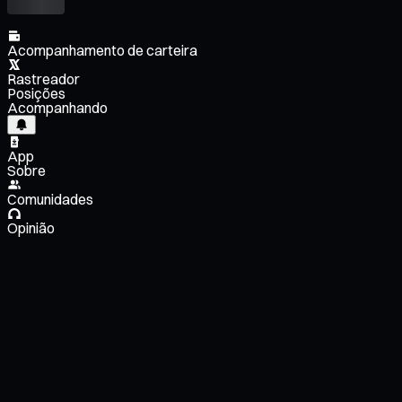
Acompanhamento de carteira
Rastreador
Posições
Acompanhando
App
Sobre
Comunidades
Opinião