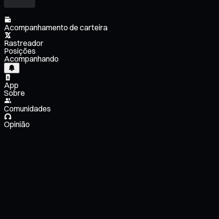
Acompanhamento de carteira
Rastreador
Posições
Acompanhando
App
Sobre
Comunidades
Opinião