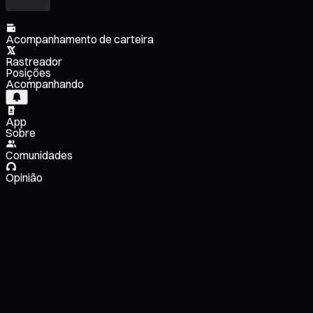
Acompanhamento de carteira
Rastreador
Posições
Acompanhando
App
Sobre
Comunidades
Opinião