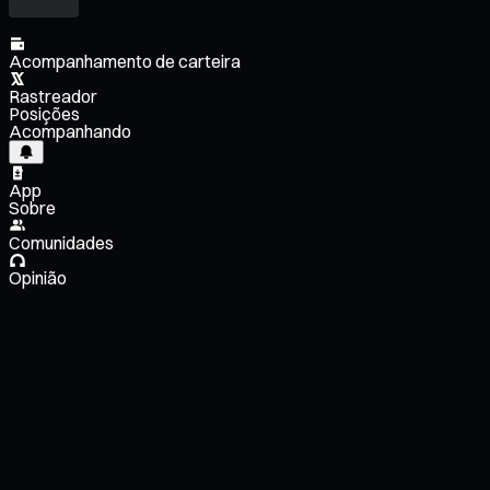
Acompanhamento de carteira
Rastreador
Posições
Acompanhando
App
Sobre
Comunidades
Opinião