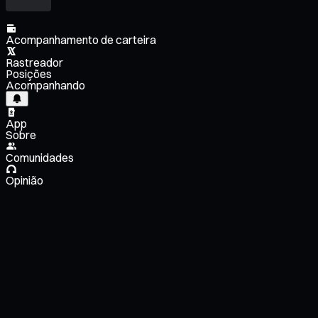
Acompanhamento de carteira
Rastreador
Posições
Acompanhando
App
Sobre
Comunidades
Opinião