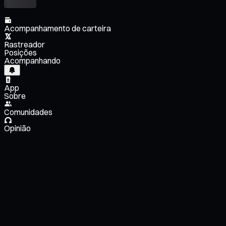
Acompanhamento de carteira
Rastreador
Posições
Acompanhando
App
Sobre
Comunidades
Opinião