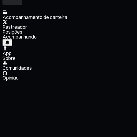
Acompanhamento de carteira
Rastreador
Posições
Acompanhando
App
Sobre
Comunidades
Opinião