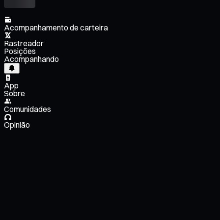
Acompanhamento de carteira
Rastreador
Posições
Acompanhando
App
Sobre
Comunidades
Opinião