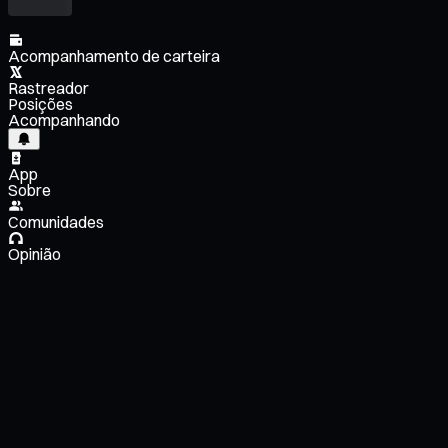
Acompanhamento de carteira
Rastreador
Posições
Acompanhando
App
Sobre
Comunidades
Opinião