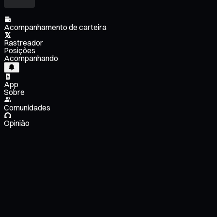
Acompanhamento de carteira
Rastreador
Posições
Acompanhando
App
Sobre
Comunidades
Opinião