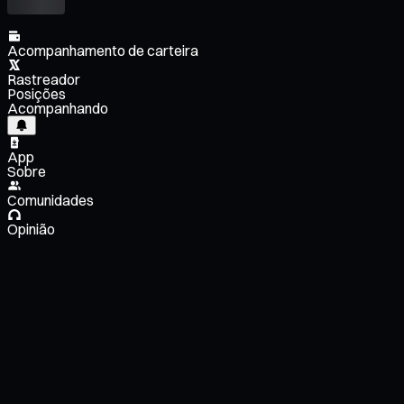
Acompanhamento de carteira
Rastreador
Posições
Acompanhando
App
Sobre
Comunidades
Opinião