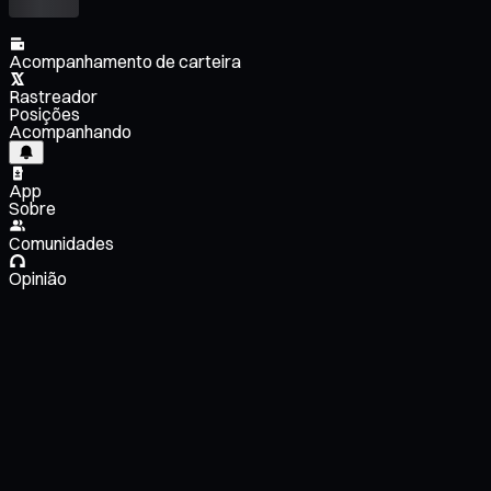
Acompanhamento de carteira
Rastreador
Posições
Acompanhando
App
Sobre
Comunidades
Opinião