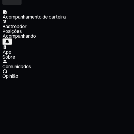
Acompanhamento de carteira
Rastreador
Posições
Acompanhando
App
Sobre
Comunidades
Opinião