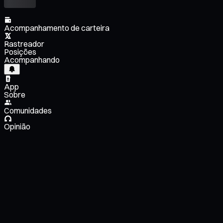
Acompanhamento de carteira
Rastreador
Posições
Acompanhando
App
Sobre
Comunidades
Opinião