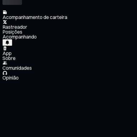
Acompanhamento de carteira
Rastreador
Posições
Acompanhando
App
Sobre
Comunidades
Opinião