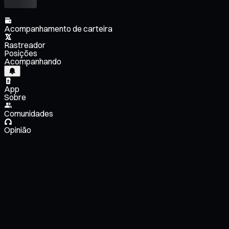
Acompanhamento de carteira
Rastreador
Posições
Acompanhando
App
Sobre
Comunidades
Opinião