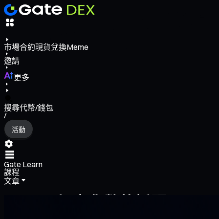
市場
合約
現貨
兌換
Meme
邀請
更多
搜尋代幣/錢包
/
活動
Gate Learn
課程
文章
加密貨幣的話題