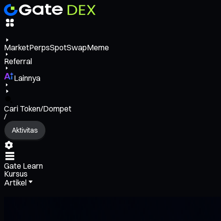
Market
Perps
Spot
Swap
Meme
Referral
Lainnya
Cari Token/Dompet
/
Aktivitas
Gate Learn
Kursus
Artikel
Topik Dunia Kripto