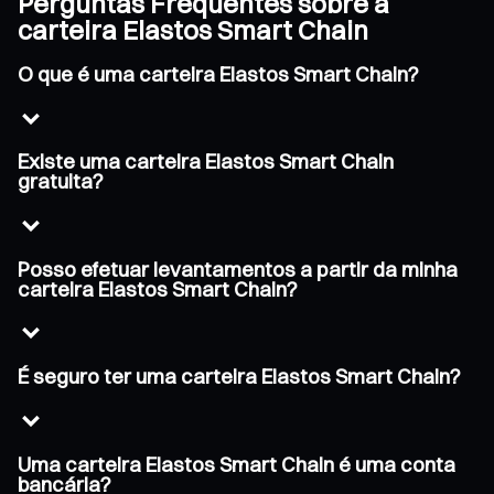
Perguntas Frequentes sobre a
carteira Elastos Smart Chain
O que é uma carteira Elastos Smart Chain?
Existe uma carteira Elastos Smart Chain
gratuita?
Posso efetuar levantamentos a partir da minha
carteira Elastos Smart Chain?
É seguro ter uma carteira Elastos Smart Chain?
Uma carteira Elastos Smart Chain é uma conta
bancária?