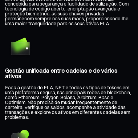
concebida para segurança e facilidade de utilização. Com
tecnologia de código aberto, encriptação avançada e
proteção biométrica, as suas chaves privadas
permanecem sempre nas suas mãos, proporcionando-lhe
uma maior tranquilidade para os seus ativos ELA.
Gestão unificada entre cadeias e de vários
ativos
Faça a gestão de ELA, NFT e todos os tipos de tokens em
uma plataforma segura, nas principais redes de blockchain,
como Ethereum, Polygon, Solana, Arbitrum, Base e
Optimism. Não precisa de mudar frequentemente de
carteira. Verifique os saldos, acompanhe a atividade das
transações e explore os ativos em diferentes cadeias sem
problemas.