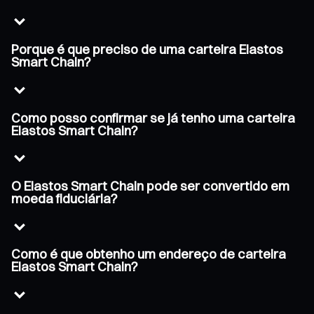
Porque é que preciso de uma carteira Elastos
Smart Chain?
Como posso confirmar se já tenho uma carteira
Elastos Smart Chain?
O Elastos Smart Chain pode ser convertido em
moeda fiduciária?
Como é que obtenho um endereço de carteira
Elastos Smart Chain?