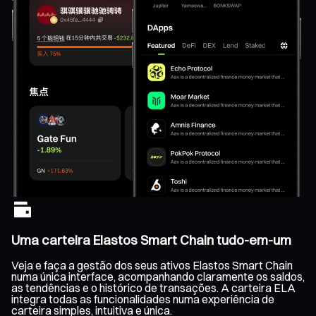
Uma carteira Elastos Smart Chain tudo-em-um
Veja e faça a gestão dos seus ativos Elastos Smart Chain
numa única interface, acompanhando claramente os saldos,
as tendências e o histórico de transações. A carteira ELA
integra todas as funcionalidades numa experiência de
carteira simples, intuitiva e única.