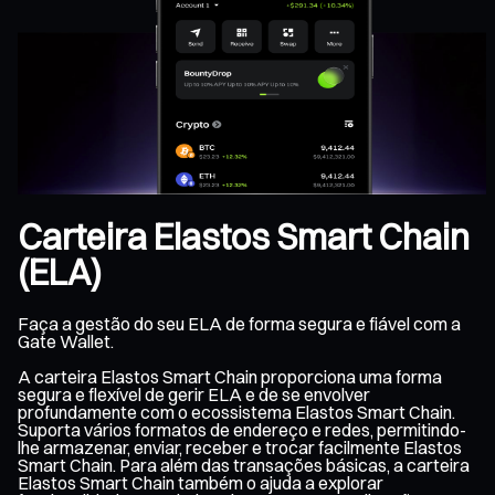
Carteira Elastos Smart Chain
(ELA)
Faça a gestão do seu ELA de forma segura e fiável com a
Gate Wallet.
A carteira Elastos Smart Chain proporciona uma forma
segura e flexível de gerir ELA e de se envolver
profundamente com o ecossistema Elastos Smart Chain.
Suporta vários formatos de endereço e redes, permitindo-
lhe armazenar, enviar, receber e trocar facilmente Elastos
Smart Chain. Para além das transações básicas, a carteira
Elastos Smart Chain também o ajuda a explorar