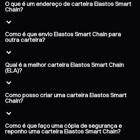
O que é um endereço de carteira Elastos Smart
Chain?
Como é que envio Elastos Smart Chain para
outra carteira?
Qual é a melhor carteira Elastos Smart Chain
(ELA)?
Como posso criar uma carteira Elastos Smart
Chain?
Como é que faço uma cópia de segurança e
reponho uma carteira Elastos Smart Chain?