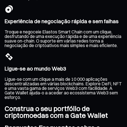
Experiência de negociação rápida e sem falhas
Troque e negoceie Elastos Smart Chain com um clique,
desfrutando de uma execução rápida e de uma experiência
suave on-chain. O suporte em várias redes torna a
negociação de criptoativos mais simples e mais eficiente.
Ligue-se ao mundo Web3
Ligue-se com um clique a mais de 10 000 aplicações
descentralizadas em várias blockchains. Explore DeFi, NFT
e uma vasta gama de serviços Web3 com facilidade. A
Gate Wallet ajuda-o a aceder ao ecossistema Web3 sem
esforço.
Construa o seu portfólio de
criptomoedas com a Gate Wallet