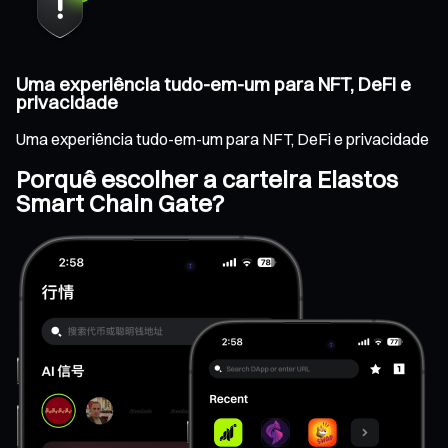
Uma experiência tudo-em-um para NFT, DeFi e
privacidade
Uma experiência tudo-em-um para NFT, DeFi e privacidade
Porquê escolher a carteira Elastos
Smart Chain Gate?