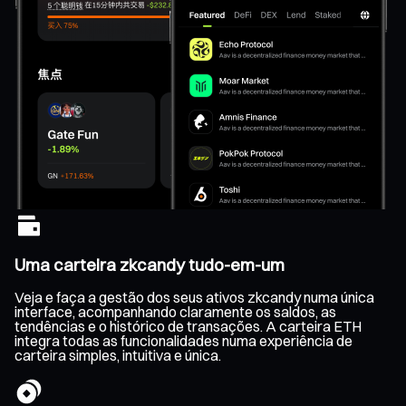
Uma carteira zkcandy tudo-em-um
Veja e faça a gestão dos seus ativos zkcandy numa única
interface, acompanhando claramente os saldos, as
tendências e o histórico de transações. A carteira ETH
integra todas as funcionalidades numa experiência de
carteira simples, intuitiva e única.