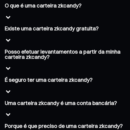
O que é uma carteira zkcandy?
Existe uma carteira zkcandy gratuita?
Posso efetuar levantamentos a partir da minha
carteira zkcandy?
É seguro ter uma carteira zkcandy?
Uma carteira zkcandy é uma conta bancária?
Porque é que preciso de uma carteira zkcandy?