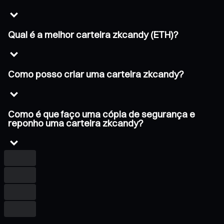
Qual é a melhor carteira zkcandy (ETH)?
Como posso criar uma carteira zkcandy?
Como é que faço uma cópia de segurança e
reponho uma carteira zkcandy?