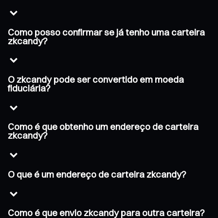
Como posso confirmar se já tenho uma carteira
zkcandy?
O zkcandy pode ser convertido em moeda
fiduciária?
Como é que obtenho um endereço de carteira
zkcandy?
O que é um endereço de carteira zkcandy?
Como é que envio zkcandy para outra carteira?