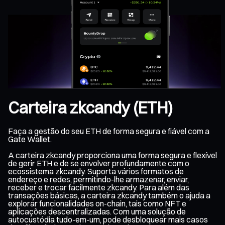
Carteira zkcandy (ETH)
Faça a gestão do seu ETH de forma segura e fiável com a
Gate Wallet.
A carteira zkcandy proporciona uma forma segura e flexível
de gerir ETH e de se envolver profundamente com o
ecossistema zkcandy. Suporta vários formatos de
endereço e redes, permitindo-lhe armazenar, enviar,
receber e trocar facilmente zkcandy. Para além das
transações básicas, a carteira zkcandy também o ajuda a
explorar funcionalidades on-chain, tais como NFT e
aplicações descentralizadas. Com uma solução de
autocustódia tudo-em-um, pode desbloquear mais casos