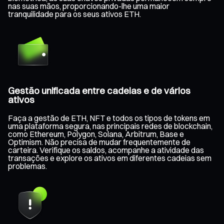
nas suas mãos, proporcionando-lhe uma maior
tranquilidade para os seus ativos ETH.
Gestão unificada entre cadeias e de vários
ativos
Faça a gestão de ETH, NFT e todos os tipos de tokens em
uma plataforma segura, nas principais redes de blockchain,
como Ethereum, Polygon, Solana, Arbitrum, Base e
Optimism. Não precisa de mudar frequentemente de
carteira. Verifique os saldos, acompanhe a atividade das
transações e explore os ativos em diferentes cadeias sem
problemas.