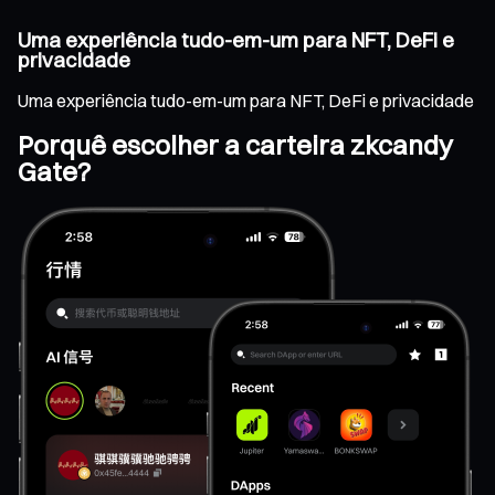
Uma experiência tudo-em-um para NFT, DeFi e
privacidade
Uma experiência tudo-em-um para NFT, DeFi e privacidade
Porquê escolher a carteira zkcandy
Gate?