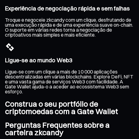
Experiência de negociação rápida e sem falhas
Troque e negoceie zkcandy com um clique, desfrutando de
uma execução rápida e de uma experiência suave on-chain.
O suporte em várias redes torna a negociação de
criptoativos mais simples e mais eficiente.
Ligue-se ao mundo Web3
Ligue-se com um clique a mais de 10 000 aplicações
descentralizadas em várias blockchains. Explore DeFi, NFT
e uma vasta gama de serviços Web3 com facilidade. A
Gate Wallet ajuda-o a aceder ao ecossistema Web3 sem
esforço.
Construa o seu portfólio de
criptomoedas com a Gate Wallet
Perguntas Frequentes sobre a
carteira zkcandy